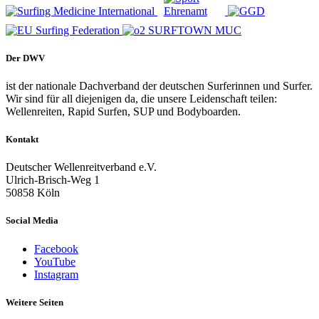
Der DWV
ist der nationale Dachverband der deutschen Surferinnen und Surfer.
Wir sind für all diejenigen da, die unsere Leidenschaft teilen:
Wellenreiten, Rapid Surfen, SUP und Bodyboarden.
Kontakt
Deutscher Wellenreitverband e.V.
Ulrich-Brisch-Weg 1
50858 Köln
Social Media
Facebook
YouTube
Instagram
Weitere Seiten