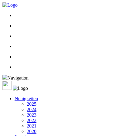
Navigation
Neuigkeiten
2025
2024
2023
2022
2021
2020