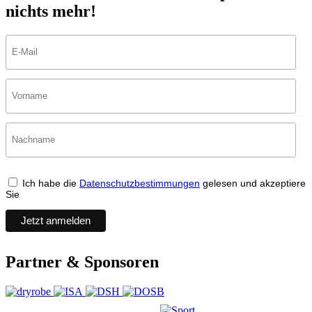
nichts mehr!
Ich habe die
Datenschutzbestimmungen
gelesen und akzeptiere
Sie
Partner & Sponsoren