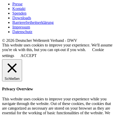
Presse
Kontakt
Spenden
Downloads
Barrierefreiheitserklärung
Impressum
Datenschutz
© 2026 Deutscher Wellenreit Verband - DWV
This website uses cookies to improve your experience. We'll assume
you're ok with this, but you can opt-out if you wish.
Cookie
settings
ACCEPT
Schließen
Privacy Overview
This website uses cookies to improve your experience while you
navigate through the website. Out of these cookies, the cookies that
are categorized as necessary are stored on your browser as they are
essential for the working of basic functionalities of the website. We