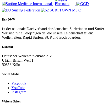
Der DWV
ist der nationale Dachverband der deutschen Surferinnen und Surfer.
Wir sind für all diejenigen da, die unsere Leidenschaft teilen:
Wellenreiten, Rapid Surfen, SUP und Bodyboarden.
Kontakt
Deutscher Wellenreitverband e.V.
Ulrich-Brisch-Weg 1
50858 Köln
Social Media
Facebook
YouTube
Instagram
Weitere Seiten