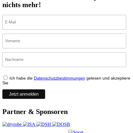
nichts mehr!
Ich habe die
Datenschutzbestimmungen
gelesen und akzeptiere
Sie
Partner & Sponsoren