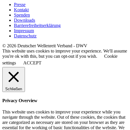
Presse
Kontakt
Spenden
Downloads
Barrierefreiheitserklärung
Impressum
Datenschutz
© 2026 Deutscher Wellenreit Verband - DWV
This website uses cookies to improve your experience. We'll assume
you're ok with this, but you can opt-out if you wish.
Cookie
settings
ACCEPT
Schließen
Privacy Overview
This website uses cookies to improve your experience while you
navigate through the website. Out of these cookies, the cookies that
are categorized as necessary are stored on your browser as they are
essential for the working of basic functionalities of the website. We