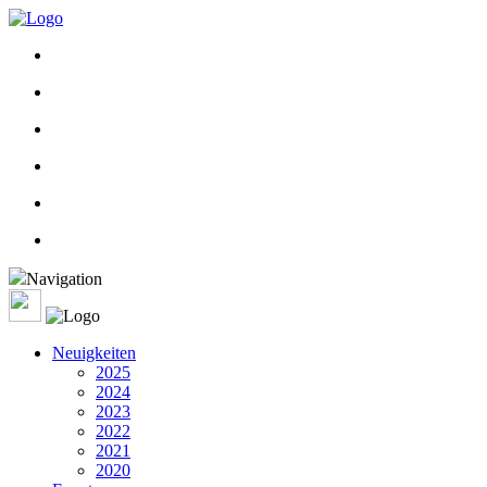
Navigation
Neuigkeiten
2025
2024
2023
2022
2021
2020