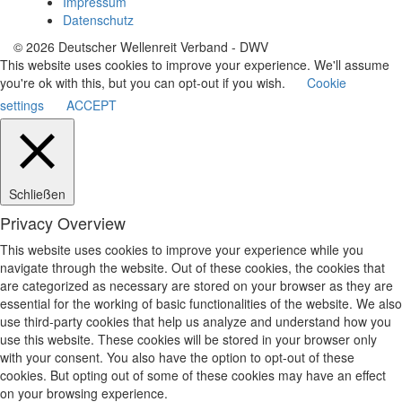
Impressum
Datenschutz
© 2026 Deutscher Wellenreit Verband - DWV
This website uses cookies to improve your experience. We'll assume
you're ok with this, but you can opt-out if you wish.
Cookie
settings
ACCEPT
Schließen
Privacy Overview
This website uses cookies to improve your experience while you
navigate through the website. Out of these cookies, the cookies that
are categorized as necessary are stored on your browser as they are
essential for the working of basic functionalities of the website. We also
use third-party cookies that help us analyze and understand how you
use this website. These cookies will be stored in your browser only
with your consent. You also have the option to opt-out of these
cookies. But opting out of some of these cookies may have an effect
on your browsing experience.