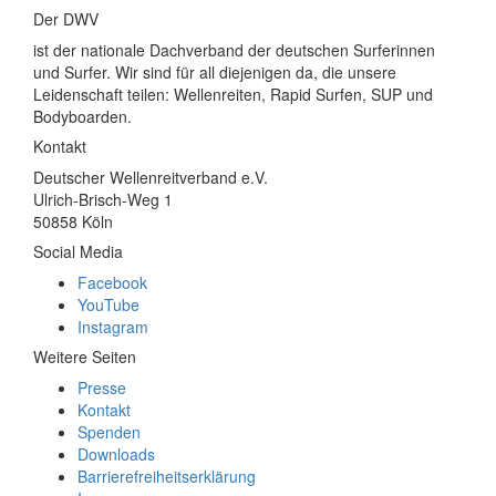
Der DWV
ist der nationale Dachverband der deutschen Surferinnen
und Surfer. Wir sind für all diejenigen da, die unsere
Leidenschaft teilen: Wellenreiten, Rapid Surfen, SUP und
Bodyboarden.
Kontakt
Deutscher Wellenreitverband e.V.
Ulrich-Brisch-Weg 1
50858 Köln
Social Media
Facebook
YouTube
Instagram
Weitere Seiten
Presse
Kontakt
Spenden
Downloads
Barrierefreiheitserklärung