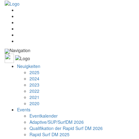
Navigation
Neuigkeiten
2025
2024
2023
2022
2021
2020
Events
Eventkalender
Adaptive/SUP/SurfDM 2026
Qualifikation der Rapid Surf DM 2026
Rapid Surf DM 2025