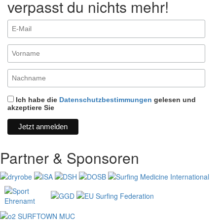
verpasst du nichts mehr!
Ich habe die
Datenschutzbestimmungen
gelesen und
akzeptiere Sie
Partner & Sponsoren