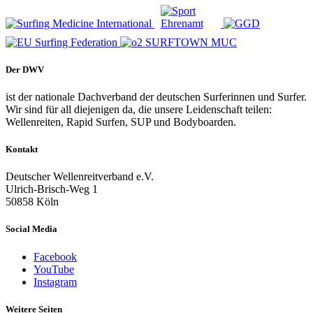
Der DWV
ist der nationale Dachverband der deutschen Surferinnen und Surfer.
Wir sind für all diejenigen da, die unsere Leidenschaft teilen:
Wellenreiten, Rapid Surfen, SUP und Bodyboarden.
Kontakt
Deutscher Wellenreitverband e.V.
Ulrich-Brisch-Weg 1
50858 Köln
Social Media
Facebook
YouTube
Instagram
Weitere Seiten