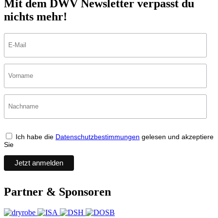
Mit dem DWV Newsletter verpasst du
nichts mehr!
Ich habe die
Datenschutzbestimmungen
gelesen und akzeptiere
Sie
Partner & Sponsoren