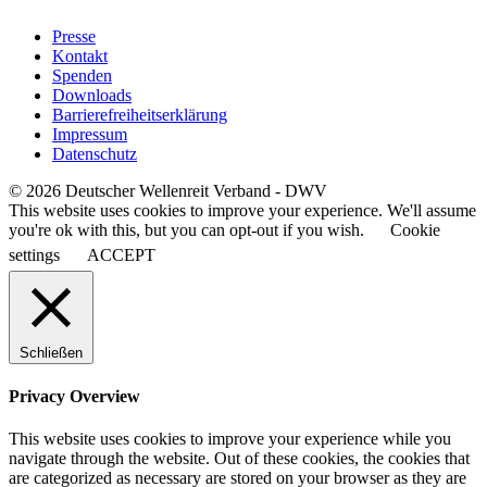
Presse
Kontakt
Spenden
Downloads
Barrierefreiheitserklärung
Impressum
Datenschutz
© 2026 Deutscher Wellenreit Verband - DWV
This website uses cookies to improve your experience. We'll assume
you're ok with this, but you can opt-out if you wish.
Cookie
settings
ACCEPT
Schließen
Privacy Overview
This website uses cookies to improve your experience while you
navigate through the website. Out of these cookies, the cookies that
are categorized as necessary are stored on your browser as they are