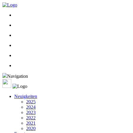
Navigation
Neuigkeiten
2025
2024
2023
2022
2021
2020