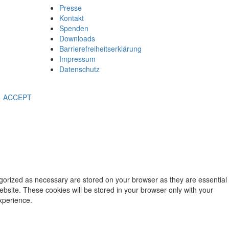
Presse
Kontakt
Spenden
Downloads
Barrierefreiheitserklärung
Impressum
Datenschutz
ACCEPT
egorized as necessary are stored on your browser as they are essential
ebsite. These cookies will be stored in your browser only with your
xperience.