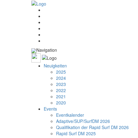
Navigation
Neuigkeiten
2025
2024
2023
2022
2021
2020
Events
Eventkalender
Adaptive/SUP/SurfDM 2026
Qualifikation der Rapid Surf DM 2026
Rapid Surf DM 2025