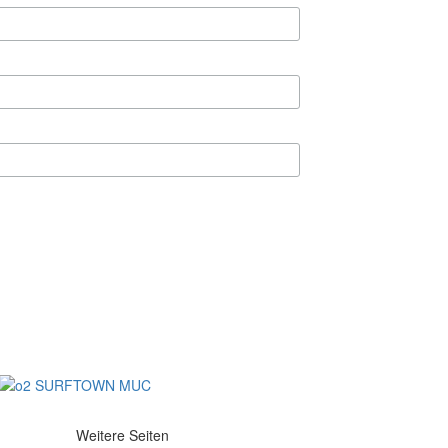
Weitere Seiten