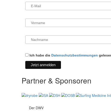
Ich habe die
Datenschutzbestimmungen
gelesen
Partner & Sponsoren
Der DWV