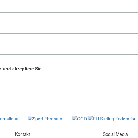
 und akzeptiere Sie
Kontakt
Social Media