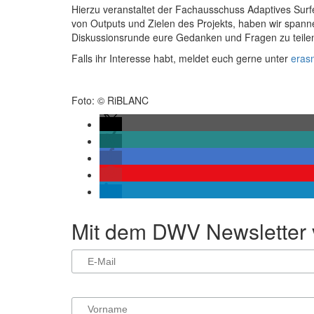
Hierzu veranstaltet der Fachausschuss Adaptives Surfe
von Outputs und Zielen des Projekts, haben wir spann
Diskussionsrunde eure Gedanken und Fragen zu teile
Falls ihr Interesse habt, meldet euch gerne unter
eras
Foto: © RiBLANC
Mit dem DWV Newsletter v