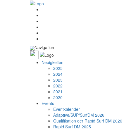
Navigation
Neuigkeiten
2025
2024
2023
2022
2021
2020
Events
Eventkalender
Adaptive/SUP/SurfDM 2026
Qualifikation der Rapid Surf DM 2026
Rapid Surf DM 2025