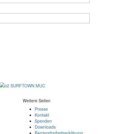
Weitere Seiten
Presse
Kontakt
Spenden
Downloads
Barrierefreiheitserklärung