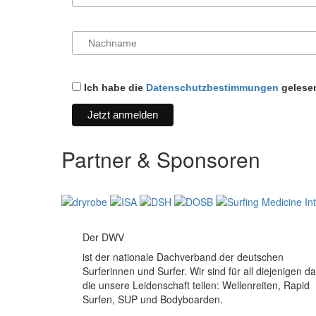
Ich habe die
Datenschutzbestimmungen
gelesen
Partner & Sponsoren
Der DWV
ist der nationale Dachverband der deutschen
Surferinnen und Surfer. Wir sind für all diejenigen da
die unsere Leidenschaft teilen: Wellenreiten, Rapid
Surfen, SUP und Bodyboarden.