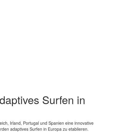
daptives Surfen in
ich, Irland, Portugal und Spanien eine innovative
erden adaptives Surfen in Europa zu etablieren.