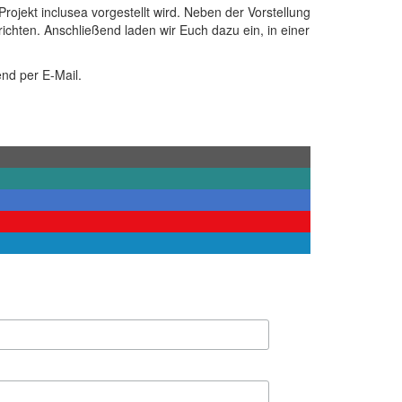
ojekt inclusea vorgestellt wird. Neben der Vorstellung
chten. Anschließend laden wir Euch dazu ein, in einer
end per E-Mail.