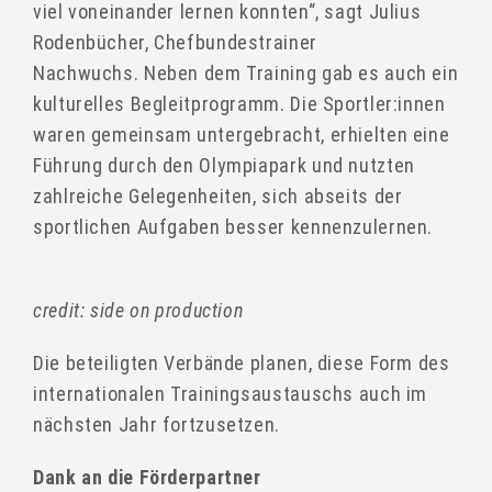
viel voneinander lernen konnten“, sagt Julius
Rodenbücher, Chefbundestrainer
Nachwuchs. Neben dem Training gab es auch ein
kulturelles Begleitprogramm. Die Sportler:innen
waren gemeinsam untergebracht, erhielten eine
Führung durch den Olympiapark und nutzten
zahlreiche Gelegenheiten, sich abseits der
sportlichen Aufgaben besser kennenzulernen.
credit: side on production
Die beteiligten Verbände planen, diese Form des
internationalen Trainingsaustauschs auch im
nächsten Jahr fortzusetzen.
Dank an die Förderpartner