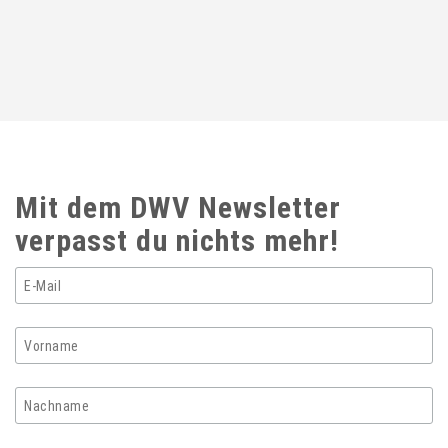
Mit dem DWV Newsletter
verpasst du nichts mehr!