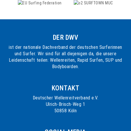
DER DWV
ist der nationale Dachverband der deutschen Surferinnen
und Surfer. Wir sind für all diejenigen da, die unsere
Leidenschaft teilen: Wellenreiten, Rapid Surfen, SUP und
Bodyboarden.
KONTAKT
Deutscher Wellenreitverband e.V.
Ulrich-Brisch-Weg 1
50858 Köln