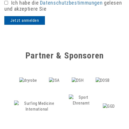
Ich habe die
Datenschutzbestimmungen
gelesen
und akzeptiere Sie
Partner & Sponsoren