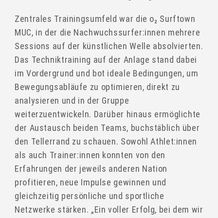
Zentrales Trainingsumfeld war die o
₂
Surftown
MUC, in der die Nachwuchssurfer:innen mehrere
Sessions auf der künstlichen Welle absolvierten.
Das Techniktraining auf der Anlage stand dabei
im Vordergrund und bot ideale Bedingungen, um
Bewegungsabläufe zu optimieren, direkt zu
analysieren und in der Gruppe
weiterzuentwickeln. Darüber hinaus ermöglichte
der Austausch beiden Teams, buchstäblich über
den Tellerrand zu schauen. Sowohl Athlet:innen
als auch Trainer:innen konnten von den
Erfahrungen der jeweils anderen Nation
profitieren, neue Impulse gewinnen und
gleichzeitig persönliche und sportliche
Netzwerke stärken. „Ein voller Erfolg, bei dem wir