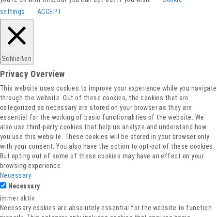
settings
ACCEPT
Schließen
Privacy Overview
This website uses cookies to improve your experience while you navigate
through the website. Out of these cookies, the cookies that are
categorized as necessary are stored on your browser as they are
essential for the working of basic functionalities of the website. We
also use third-party cookies that help us analyze and understand how
you use this website. These cookies will be stored in your browser only
with your consent. You also have the option to opt-out of these cookies.
But opting out of some of these cookies may have an effect on your
browsing experience.
Necessary
Necessary
immer aktiv
Necessary cookies are absolutely essential for the website to function