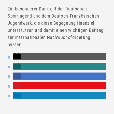
Ein besonderer Dank gilt der Deutschen
Sportjugend und dem Deutsch-Französischen
Jugendwerk, die diese Begegnung finanziell
unterstützen und damit einen wichtigen Beitrag
zur internationalen Nachwuchsförderung
leisten.