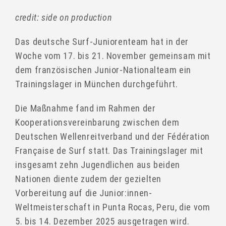
credit: side on production
Das deutsche Surf-Juniorenteam hat in der
Woche vom 17. bis 21. November gemeinsam mit
dem französischen Junior-Nationalteam ein
Trainingslager in München durchgeführt.
Die Maßnahme fand im Rahmen der
Kooperationsvereinbarung zwischen dem
Deutschen Wellenreitverband und der Fédération
Française de Surf statt. Das Trainingslager mit
insgesamt zehn Jugendlichen aus beiden
Nationen diente zudem der gezielten
Vorbereitung auf die Junior:innen-
Weltmeisterschaft in Punta Rocas, Peru, die vom
5. bis 14. Dezember 2025 ausgetragen wird.