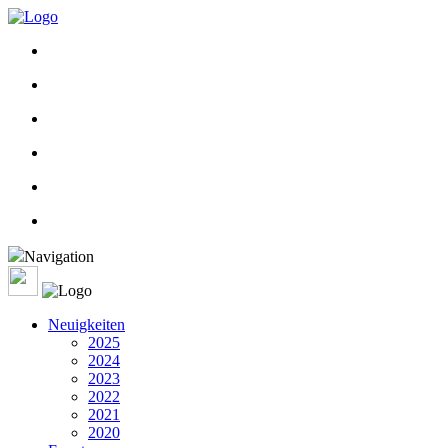
Navigation
Neuigkeiten
2025
2024
2023
2022
2021
2020