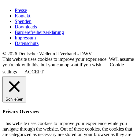
Presse
Kontakt
Spenden
Downloads
Barrierefreiheitserklärung
Impressum
Datenschutz
© 2026 Deutscher Wellenreit Verband - DWV
This website uses cookies to improve your experience. We'll assume
you're ok with this, but you can opt-out if you wish.
Cookie
settings
ACCEPT
Schließen
Privacy Overview
This website uses cookies to improve your experience while you
navigate through the website. Out of these cookies, the cookies that
are categorized as necessary are stored on your browser as they are