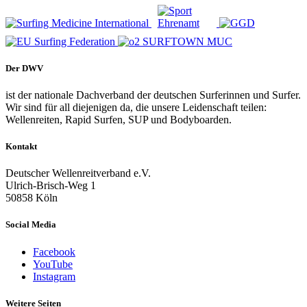
Der DWV
ist der nationale Dachverband der deutschen Surferinnen und Surfer.
Wir sind für all diejenigen da, die unsere Leidenschaft teilen:
Wellenreiten, Rapid Surfen, SUP und Bodyboarden.
Kontakt
Deutscher Wellenreitverband e.V.
Ulrich-Brisch-Weg 1
50858 Köln
Social Media
Facebook
YouTube
Instagram
Weitere Seiten