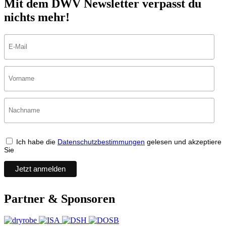
Mit dem DWV Newsletter verpasst du
nichts mehr!
Ich habe die
Datenschutzbestimmungen
gelesen und akzeptiere
Sie
Partner & Sponsoren