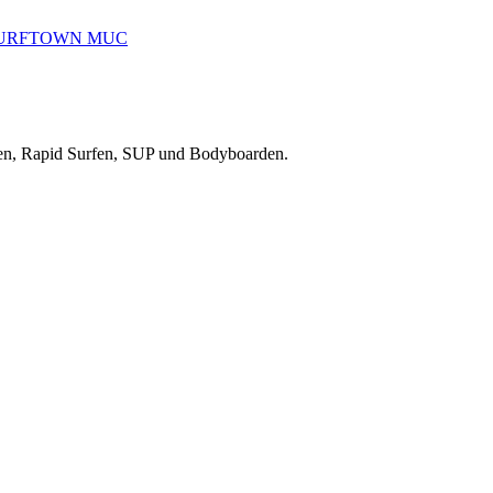
reiten, Rapid Surfen, SUP und Bodyboarden.