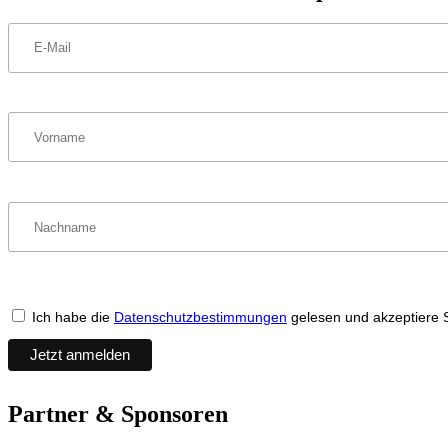
Ich habe die
Datenschutzbestimmungen
gelesen und akzeptiere 
Partner & Sponsoren