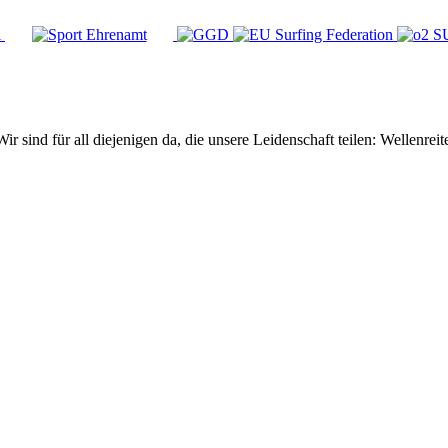
Wir sind für all diejenigen da, die unsere Leidenschaft teilen: Wellen