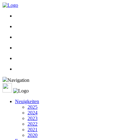
Navigation
Neuigkeiten
2025
2024
2023
2022
2021
2020