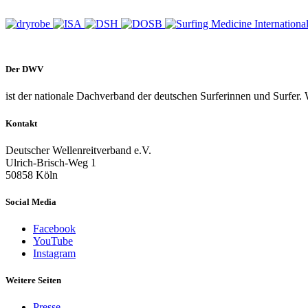
Der DWV
ist der nationale Dachverband der deutschen Surferinnen und Surfer. 
Kontakt
Deutscher Wellenreitverband e.V.
Ulrich-Brisch-Weg 1
50858 Köln
Social Media
Facebook
YouTube
Instagram
Weitere Seiten
Presse