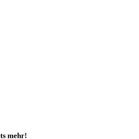
ts mehr!