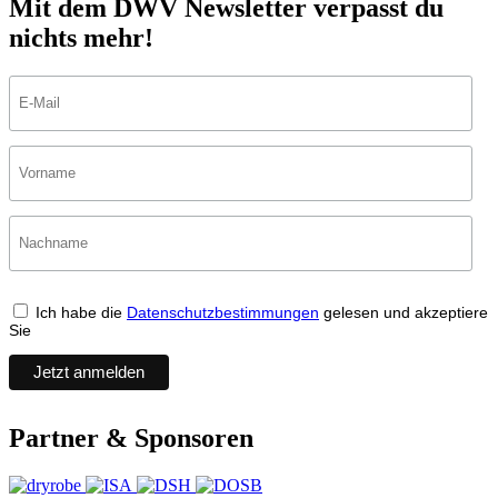
Mit dem DWV Newsletter verpasst du
nichts mehr!
Ich habe die
Datenschutzbestimmungen
gelesen und akzeptiere
Sie
Partner & Sponsoren