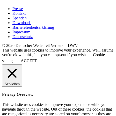
Presse
Kontakt
Spenden
Downloads
Barrierefreiheitserklärung
Impressum
Datenschutz
© 2026 Deutscher Wellenreit Verband - DWV
This website uses cookies to improve your experience. We'll assume
you're ok with this, but you can opt-out if you wish.
Cookie
settings
ACCEPT
Schließen
Privacy Overview
This website uses cookies to improve your experience while you
navigate through the website. Out of these cookies, the cookies that
are categorized as necessary are stored on your browser as they are