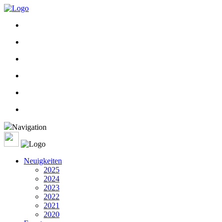
Navigation
Neuigkeiten
2025
2024
2023
2022
2021
2020