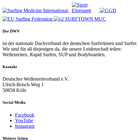
Der DWV
ist der nationale Dachverband der deutschen Surferinnen und Surfer.
Wir sind für all diejenigen da, die unsere Leidenschaft teilen:
Wellenreiten, Rapid Surfen, SUP und Bodyboarden.
Kontakt
Deutscher Wellenreitverband e.V.
Ulrich-Brisch-Weg 1
50858 Köln
Social Media
Facebook
YouTube
Instagram
Weitere Seiten