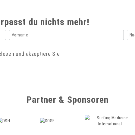
rpasst du nichts mehr!
lesen und akzeptiere Sie
Partner & Sponsoren