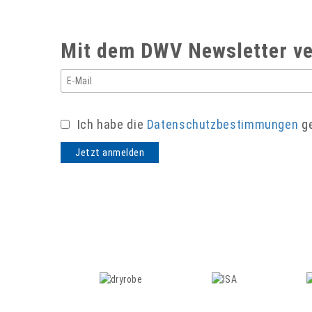
Mit dem DWV Newsletter ve
Ich habe die
Datenschutzbestimmungen
ge