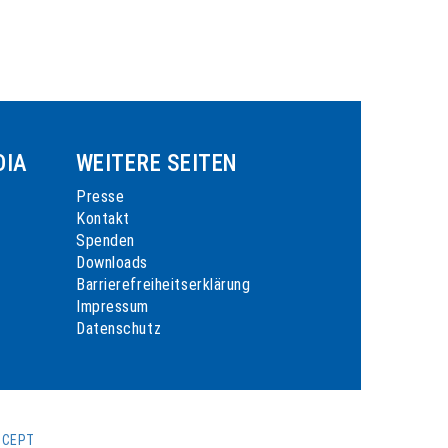
DIA
WEITERE SEITEN
Presse
Kontakt
Spenden
Downloads
Barrierefreiheitserklärung
Impressum
Datenschutz
CCEPT