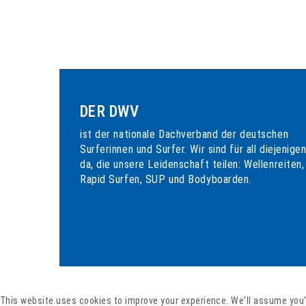
DER DWV
ist der nationale Dachverband der deutschen
Surferinnen und Surfer. Wir sind für all diejenige
da, die unsere Leidenschaft teilen: Wellenreiten,
Rapid Surfen, SUP und Bodyboarden.
This website uses cookies to improve your experience. We'll assume you'r