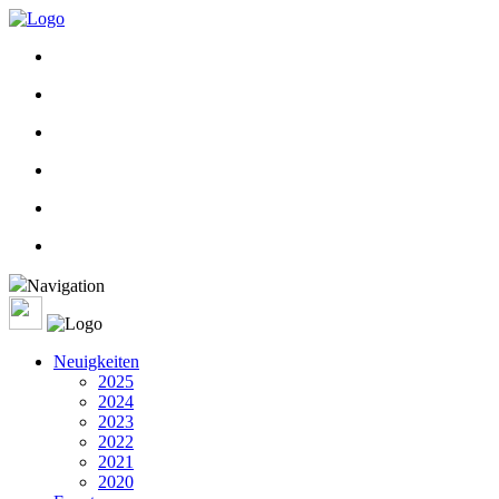
Navigation
Neuigkeiten
2025
2024
2023
2022
2021
2020