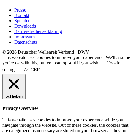
Presse
Kontakt
Spenden
Downloads
Barrierefreiheitserklärung
Impressum
Datenschutz
© 2026 Deutscher Wellenreit Verband - DWV
This website uses cookies to improve your experience. We'll assume
you're ok with this, but you can opt-out if you wish.
Cookie
settings
ACCEPT
Schließen
Privacy Overview
This website uses cookies to improve your experience while you
navigate through the website. Out of these cookies, the cookies that
are categorized as necessary are stored on your browser as they are