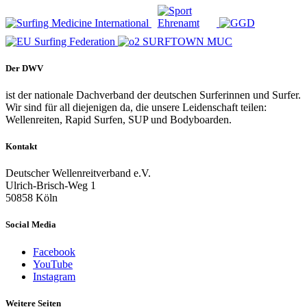
Der DWV
ist der nationale Dachverband der deutschen Surferinnen und Surfer.
Wir sind für all diejenigen da, die unsere Leidenschaft teilen:
Wellenreiten, Rapid Surfen, SUP und Bodyboarden.
Kontakt
Deutscher Wellenreitverband e.V.
Ulrich-Brisch-Weg 1
50858 Köln
Social Media
Facebook
YouTube
Instagram
Weitere Seiten