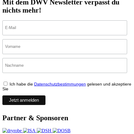
Mit dem DWV Newsletter verpasst du
nichts mehr!
Ich habe die
Datenschutzbestimmungen
gelesen und akzeptiere
Sie
Partner & Sponsoren