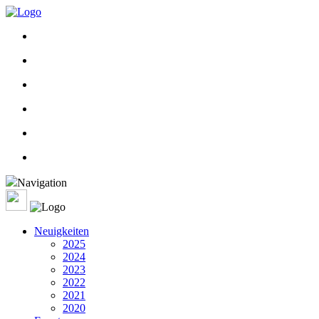
Navigation
Neuigkeiten
2025
2024
2023
2022
2021
2020