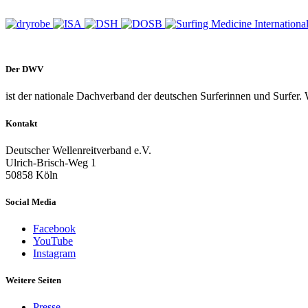
Der DWV
ist der nationale Dachverband der deutschen Surferinnen und Surfer. 
Kontakt
Deutscher Wellenreitverband e.V.
Ulrich-Brisch-Weg 1
50858 Köln
Social Media
Facebook
YouTube
Instagram
Weitere Seiten
Presse