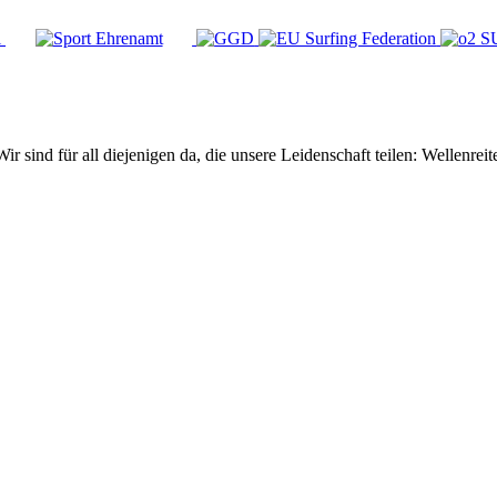
Wir sind für all diejenigen da, die unsere Leidenschaft teilen: Wellen