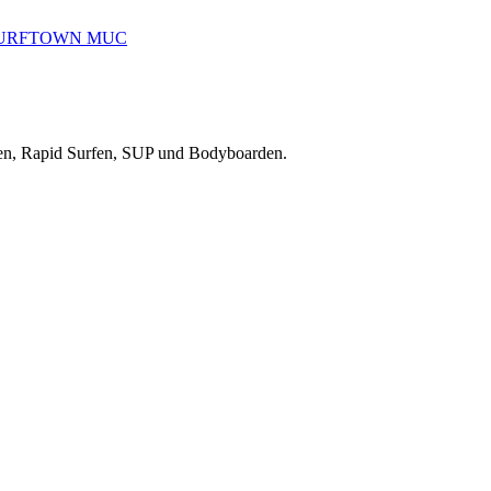
reiten, Rapid Surfen, SUP und Bodyboarden.