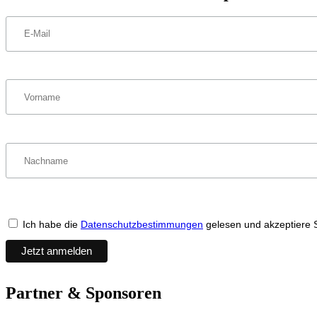
Ich habe die
Datenschutzbestimmungen
gelesen und akzeptiere 
Partner & Sponsoren