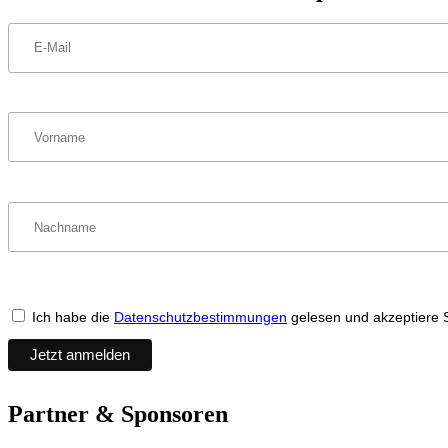
Ich habe die
Datenschutzbestimmungen
gelesen und akzeptiere 
Partner & Sponsoren