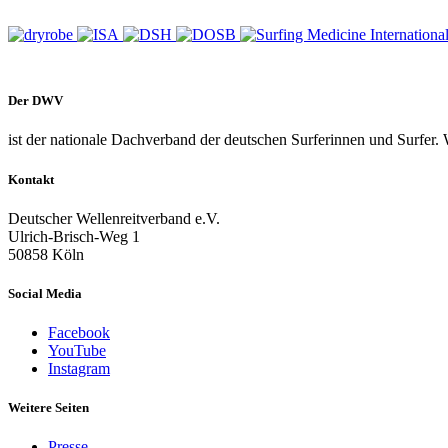
Der DWV
ist der nationale Dachverband der deutschen Surferinnen und Surfer. 
Kontakt
Deutscher Wellenreitverband e.V.
Ulrich-Brisch-Weg 1
50858 Köln
Social Media
Facebook
YouTube
Instagram
Weitere Seiten
Presse