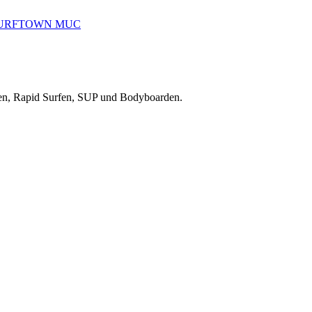
reiten, Rapid Surfen, SUP und Bodyboarden.