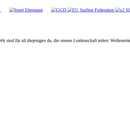
Wir sind für all diejenigen da, die unsere Leidenschaft teilen: Wellen