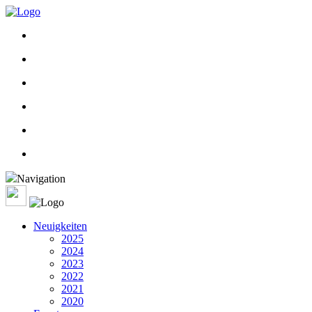
Navigation
Neuigkeiten
2025
2024
2023
2022
2021
2020