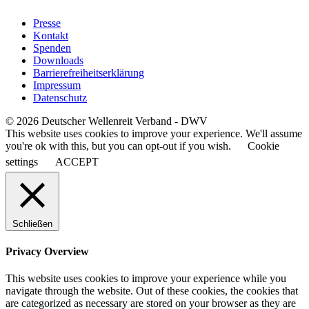
Presse
Kontakt
Spenden
Downloads
Barrierefreiheitserklärung
Impressum
Datenschutz
© 2026 Deutscher Wellenreit Verband - DWV
This website uses cookies to improve your experience. We'll assume
you're ok with this, but you can opt-out if you wish.
Cookie
settings
ACCEPT
Schließen
Privacy Overview
This website uses cookies to improve your experience while you
navigate through the website. Out of these cookies, the cookies that
are categorized as necessary are stored on your browser as they are