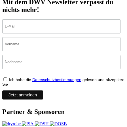
Mit dem DWV Newsletter verpasst du
nichts mehr!
Ich habe die
Datenschutzbestimmungen
gelesen und akzeptiere
Sie
Partner & Sponsoren