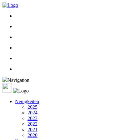
Navigation
Neuigkeiten
2025
2024
2023
2022
2021
2020