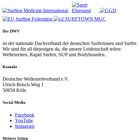
Der DWV
ist der nationale Dachverband der deutschen Surferinnen und Surfer.
Wir sind für all diejenigen da, die unsere Leidenschaft teilen:
Wellenreiten, Rapid Surfen, SUP und Bodyboarden.
Kontakt
Deutscher Wellenreitverband e.V.
Ulrich-Brisch-Weg 1
50858 Köln
Social Media
Facebook
YouTube
Instagram
Weitere Seiten