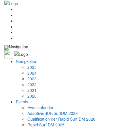
Navigation
Neuigkeiten
2025
2024
2023
2022
2021
2020
Events
Eventkalender
Adaptive/SUP/SurfDM 2026
Qualifikation der Rapid Surf DM 2026
Rapid Surf DM 2025