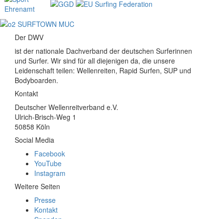
Der DWV
ist der nationale Dachverband der deutschen Surferinnen
und Surfer. Wir sind für all diejenigen da, die unsere
Leidenschaft teilen: Wellenreiten, Rapid Surfen, SUP und
Bodyboarden.
Kontakt
Deutscher Wellenreitverband e.V.
Ulrich-Brisch-Weg 1
50858 Köln
Social Media
Facebook
YouTube
Instagram
Weitere Seiten
Presse
Kontakt