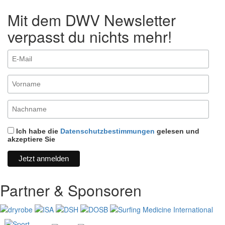
Mit dem DWV Newsletter
verpasst du nichts mehr!
Ich habe die
Datenschutzbestimmungen
gelesen und
akzeptiere Sie
Partner & Sponsoren