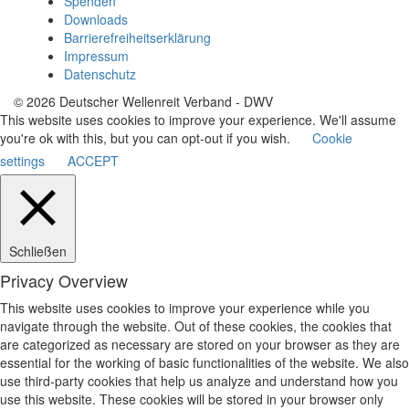
Spenden
Downloads
Barrierefreiheitserklärung
Impressum
Datenschutz
© 2026 Deutscher Wellenreit Verband - DWV
This website uses cookies to improve your experience. We'll assume
you're ok with this, but you can opt-out if you wish.
Cookie
settings
ACCEPT
Schließen
Privacy Overview
This website uses cookies to improve your experience while you
navigate through the website. Out of these cookies, the cookies that
are categorized as necessary are stored on your browser as they are
essential for the working of basic functionalities of the website. We also
use third-party cookies that help us analyze and understand how you
use this website. These cookies will be stored in your browser only