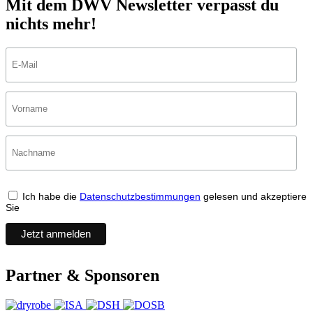
Mit dem DWV Newsletter verpasst du
nichts mehr!
Ich habe die
Datenschutzbestimmungen
gelesen und akzeptiere
Sie
Partner & Sponsoren