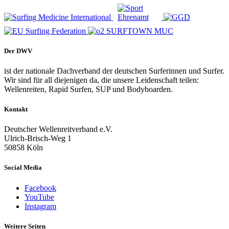
Der DWV
ist der nationale Dachverband der deutschen Surferinnen und Surfer.
Wir sind für all diejenigen da, die unsere Leidenschaft teilen:
Wellenreiten, Rapid Surfen, SUP und Bodyboarden.
Kontakt
Deutscher Wellenreitverband e.V.
Ulrich-Brisch-Weg 1
50858 Köln
Social Media
Facebook
YouTube
Instagram
Weitere Seiten