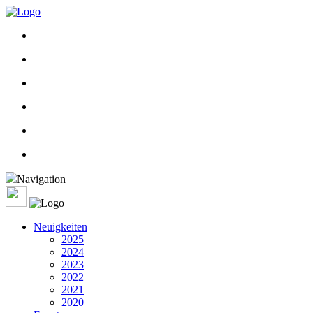
Navigation
Neuigkeiten
2025
2024
2023
2022
2021
2020