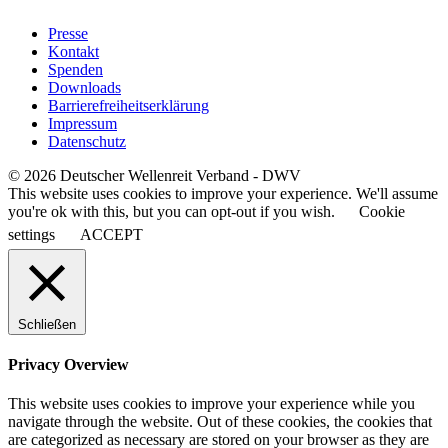
Presse
Kontakt
Spenden
Downloads
Barrierefreiheitserklärung
Impressum
Datenschutz
© 2026 Deutscher Wellenreit Verband - DWV
This website uses cookies to improve your experience. We'll assume
you're ok with this, but you can opt-out if you wish.
Cookie
settings
ACCEPT
Schließen
Privacy Overview
This website uses cookies to improve your experience while you
navigate through the website. Out of these cookies, the cookies that
are categorized as necessary are stored on your browser as they are