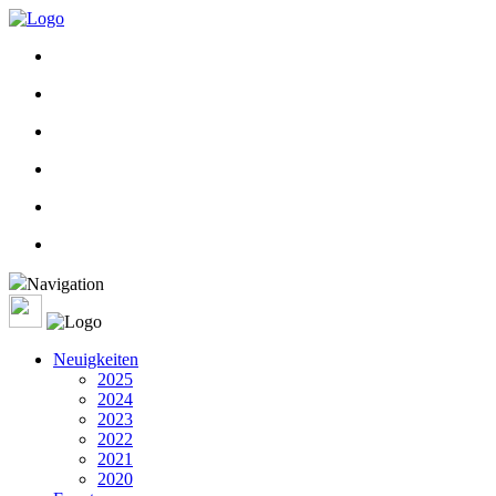
Navigation
Neuigkeiten
2025
2024
2023
2022
2021
2020