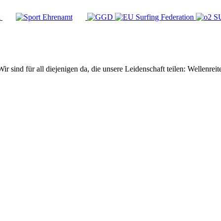
Wir sind für all diejenigen da, die unsere Leidenschaft teilen: Wellen