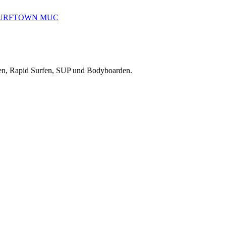
reiten, Rapid Surfen, SUP und Bodyboarden.