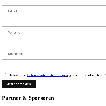
Ich habe die
Datenschutzbestimmungen
gelesen und akzeptiere 
Partner & Sponsoren