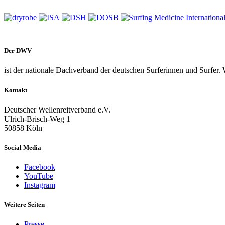
Der DWV
ist der nationale Dachverband der deutschen Surferinnen und Surfer. 
Kontakt
Deutscher Wellenreitverband e.V.
Ulrich-Brisch-Weg 1
50858 Köln
Social Media
Facebook
YouTube
Instagram
Weitere Seiten
Presse