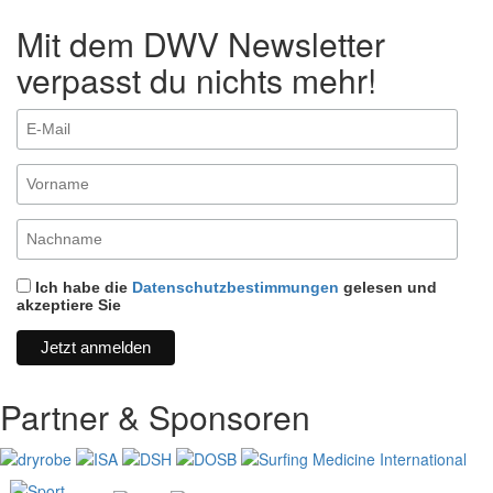
Mit dem DWV Newsletter
verpasst du nichts mehr!
Ich habe die
Datenschutzbestimmungen
gelesen und
akzeptiere Sie
Partner & Sponsoren