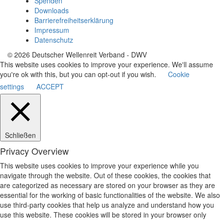
Spenden
Downloads
Barrierefreiheitserklärung
Impressum
Datenschutz
© 2026 Deutscher Wellenreit Verband - DWV
This website uses cookies to improve your experience. We'll assume
you're ok with this, but you can opt-out if you wish.
Cookie
settings
ACCEPT
Schließen
Privacy Overview
This website uses cookies to improve your experience while you
navigate through the website. Out of these cookies, the cookies that
are categorized as necessary are stored on your browser as they are
essential for the working of basic functionalities of the website. We also
use third-party cookies that help us analyze and understand how you
use this website. These cookies will be stored in your browser only