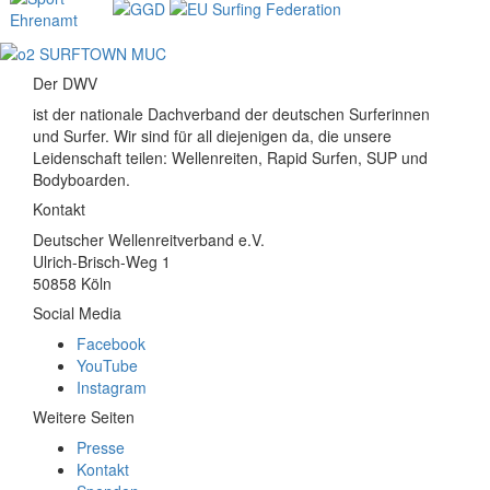
Der DWV
ist der nationale Dachverband der deutschen Surferinnen
und Surfer. Wir sind für all diejenigen da, die unsere
Leidenschaft teilen: Wellenreiten, Rapid Surfen, SUP und
Bodyboarden.
Kontakt
Deutscher Wellenreitverband e.V.
Ulrich-Brisch-Weg 1
50858 Köln
Social Media
Facebook
YouTube
Instagram
Weitere Seiten
Presse
Kontakt