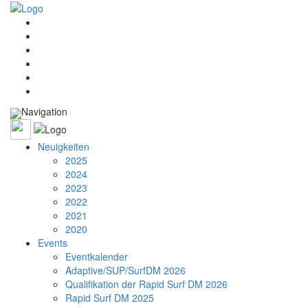
Navigation
Neuigkeiten
2025
2024
2023
2022
2021
2020
Events
Eventkalender
Adaptive/SUP/SurfDM 2026
Qualifikation der Rapid Surf DM 2026
Rapid Surf DM 2025