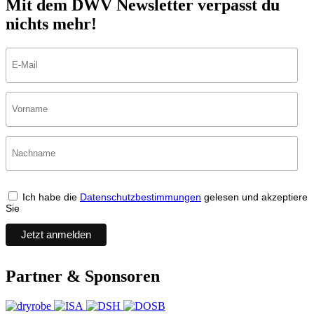
Mit dem DWV Newsletter verpasst du
nichts mehr!
Ich habe die
Datenschutzbestimmungen
gelesen und akzeptiere
Sie
Partner & Sponsoren