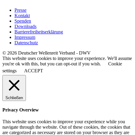
Presse
Kontakt
Spenden
Downloads
Barrierefreiheitserklärung
Impressum
Datenschutz
© 2026 Deutscher Wellenreit Verband - DWV
This website uses cookies to improve your experience. We'll assume
you're ok with this, but you can opt-out if you wish.
Cookie
settings
ACCEPT
Schließen
Privacy Overview
This website uses cookies to improve your experience while you
navigate through the website. Out of these cookies, the cookies that
are categorized as necessary are stored on your browser as they are