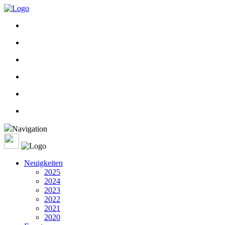
Navigation
Neuigkeiten
2025
2024
2023
2022
2021
2020