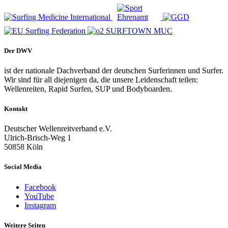
Der DWV
ist der nationale Dachverband der deutschen Surferinnen und Surfer.
Wir sind für all diejenigen da, die unsere Leidenschaft teilen:
Wellenreiten, Rapid Surfen, SUP und Bodyboarden.
Kontakt
Deutscher Wellenreitverband e.V.
Ulrich-Brisch-Weg 1
50858 Köln
Social Media
Facebook
YouTube
Instagram
Weitere Seiten