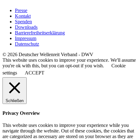
Presse
Kontakt
Spenden
Downloads
Barrierefreiheitserklärung
Impressum
Datenschutz
© 2026 Deutscher Wellenreit Verband - DWV
This website uses cookies to improve your experience. We'll assume
you're ok with this, but you can opt-out if you wish.
Cookie
settings
ACCEPT
Schließen
Privacy Overview
This website uses cookies to improve your experience while you
navigate through the website. Out of these cookies, the cookies that
are categorized as necessary are stored on your browser as they are