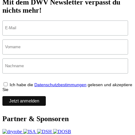
Mit dem DWV Newsletter verpasst du
nichts mehr!
Ich habe die
Datenschutzbestimmungen
gelesen und akzeptiere
Sie
Partner & Sponsoren