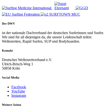
Der DWV
ist der nationale Dachverband der deutschen Surferinnen und Surfer.
Wir sind für all diejenigen da, die unsere Leidenschaft teilen:
Wellenreiten, Rapid Surfen, SUP und Bodyboarden.
Kontakt
Deutscher Wellenreitverband e.V.
Ulrich-Brisch-Weg 1
50858 Köln
Social Media
Facebook
YouTube
Instagram
Weitere Seiten