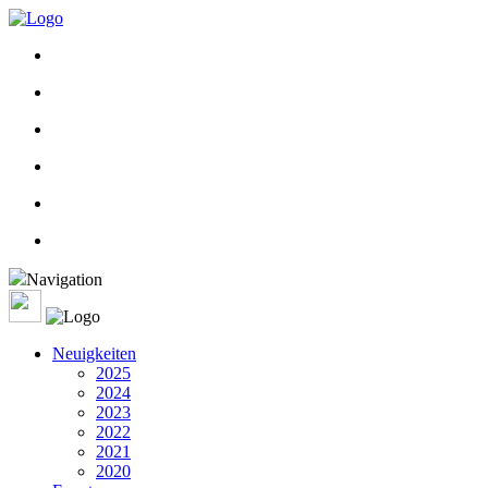
Navigation
Neuigkeiten
2025
2024
2023
2022
2021
2020