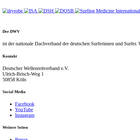
Der DWV
ist der nationale Dachverband der deutschen Surferinnen und Surfer. 
Kontakt
Deutscher Wellenreitverband e.V.
Ulrich-Brisch-Weg 1
50858 Köln
Social Media
Facebook
YouTube
Instagram
Weitere Seiten
Presse