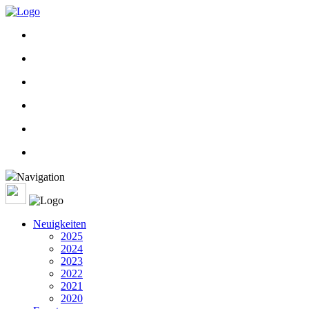
Navigation
Neuigkeiten
2025
2024
2023
2022
2021
2020