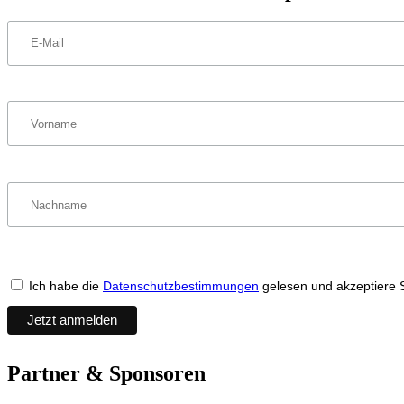
Ich habe die
Datenschutzbestimmungen
gelesen und akzeptiere 
Partner & Sponsoren