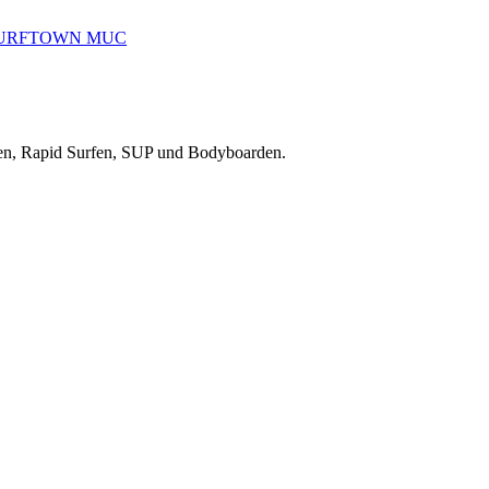
reiten, Rapid Surfen, SUP und Bodyboarden.