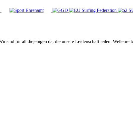
Wir sind für all diejenigen da, die unsere Leidenschaft teilen: Wellen