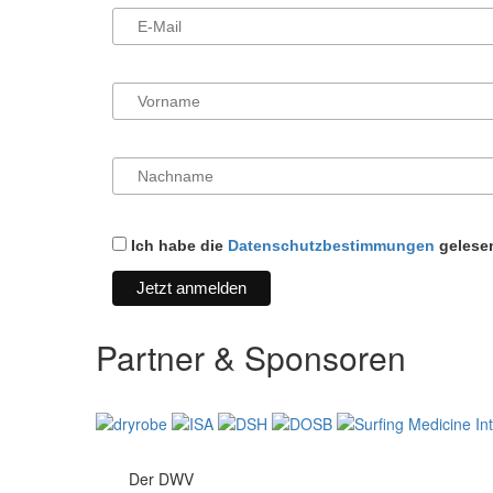
Ich habe die
Datenschutzbestimmungen
gelesen
Partner & Sponsoren
Der DWV