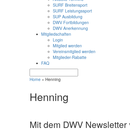
SURF Breitensport
SURF Leistungssport
SUP Ausbildung
DWV Fortbildungen
DWV Anerkennung
Mitgliedschaften
Login
Mitglied werden
Vereinsmitglied werden
Mitglieder-Rabatte
FAQ
Home
»
Henning
Henning
Mit dem DWV Newsletter v