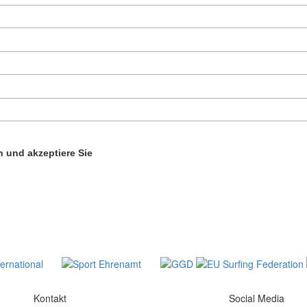
 und akzeptiere Sie
Kontakt
Social Media