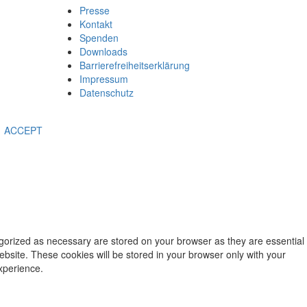
Presse
Kontakt
Spenden
Downloads
Barrierefreiheitserklärung
Impressum
Datenschutz
ACCEPT
egorized as necessary are stored on your browser as they are essential
ebsite. These cookies will be stored in your browser only with your
xperience.