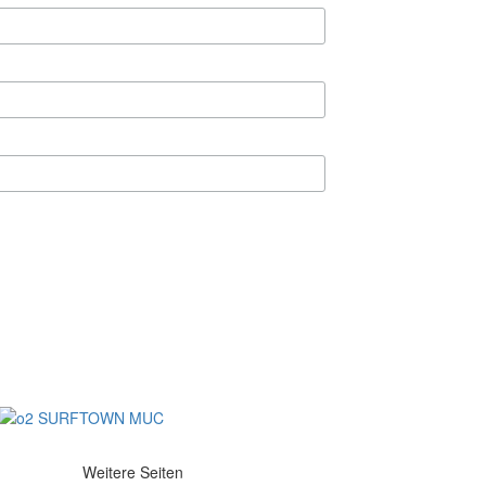
Weitere Seiten