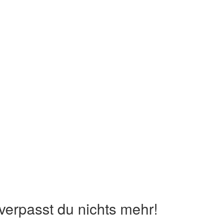
erpasst du nichts mehr!