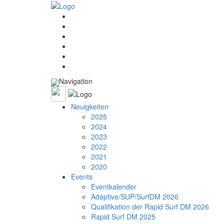
Navigation
Neuigkeiten
2025
2024
2023
2022
2021
2020
Events
Eventkalender
Adaptive/SUP/SurfDM 2026
Qualifikation der Rapid Surf DM 2026
Rapid Surf DM 2025