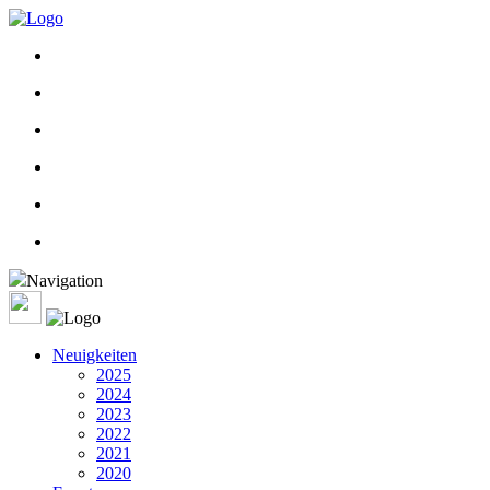
Navigation
Neuigkeiten
2025
2024
2023
2022
2021
2020