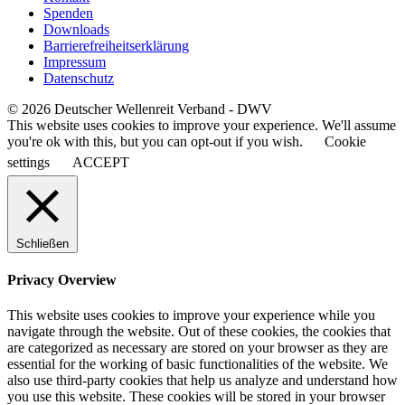
Spenden
Downloads
Barrierefreiheitserklärung
Impressum
Datenschutz
© 2026 Deutscher Wellenreit Verband - DWV
This website uses cookies to improve your experience. We'll assume
you're ok with this, but you can opt-out if you wish.
Cookie
settings
ACCEPT
Schließen
Privacy Overview
This website uses cookies to improve your experience while you
navigate through the website. Out of these cookies, the cookies that
are categorized as necessary are stored on your browser as they are
essential for the working of basic functionalities of the website. We
also use third-party cookies that help us analyze and understand how
you use this website. These cookies will be stored in your browser