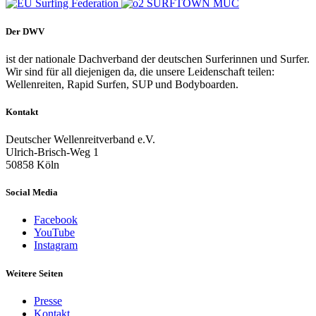
Der DWV
ist der nationale Dachverband der deutschen Surferinnen und Surfer.
Wir sind für all diejenigen da, die unsere Leidenschaft teilen:
Wellenreiten, Rapid Surfen, SUP und Bodyboarden.
Kontakt
Deutscher Wellenreitverband e.V.
Ulrich-Brisch-Weg 1
50858 Köln
Social Media
Facebook
YouTube
Instagram
Weitere Seiten
Presse
Kontakt