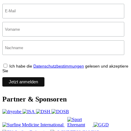
Ich habe die
Datenschutzbestimmungen
gelesen und akzeptiere
Sie
Partner & Sponsoren