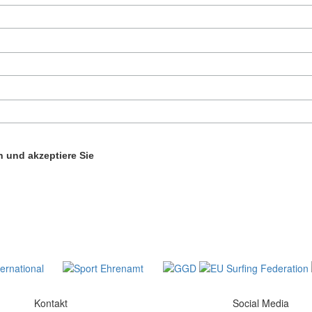
 und akzeptiere Sie
Kontakt
Social Media