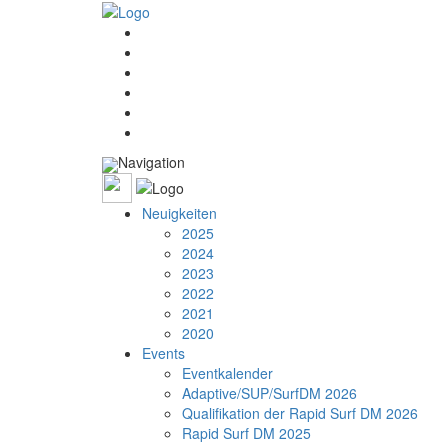
Navigation
Neuigkeiten
2025
2024
2023
2022
2021
2020
Events
Eventkalender
Adaptive/SUP/SurfDM 2026
Qualifikation der Rapid Surf DM 2026
Rapid Surf DM 2025