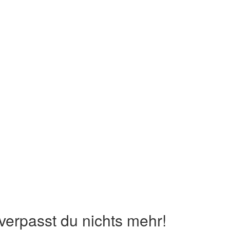
erpasst du nichts mehr!