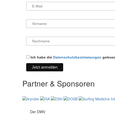
Ich habe die
Datenschutzbestimmungen
gelesen
Partner & Sponsoren
Der DWV