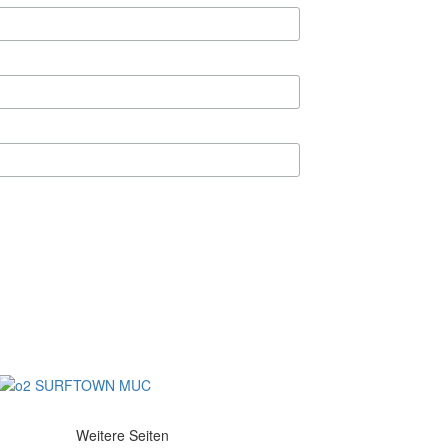
Weitere Seiten