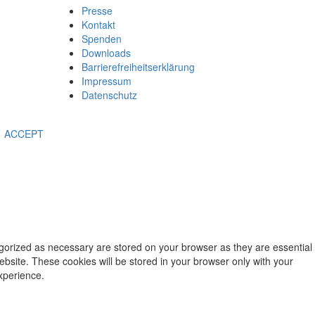
Presse
Kontakt
Spenden
Downloads
Barrierefreiheitserklärung
Impressum
Datenschutz
ACCEPT
egorized as necessary are stored on your browser as they are essential
ebsite. These cookies will be stored in your browser only with your
xperience.